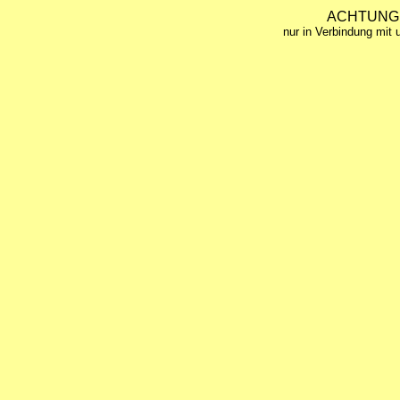
ACHTUNG
nur in Verbindung mit