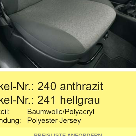
PREISLISTE ANFORDERN