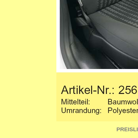
PREISL