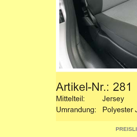
PREISL