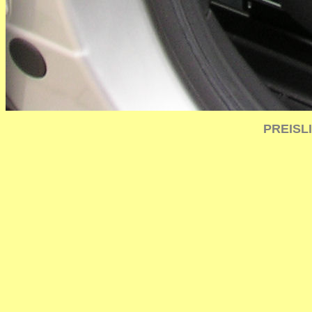
PREISL